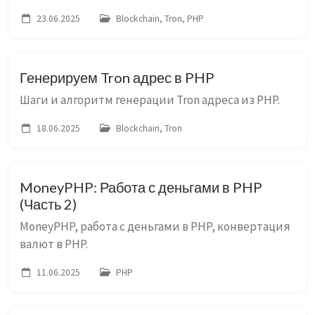
23.06.2025
Blockchain, Tron, PHP
Генерируем Tron адрес в PHP
Шаги и алгоритм генерации Tron адреса из PHP.
18.06.2025
Blockchain, Tron
MoneyPHP: Работа с деньгами в PHP
(Часть 2)
MoneyPHP, работа с деньгами в PHP, конвертация
валют в PHP.
11.06.2025
PHP