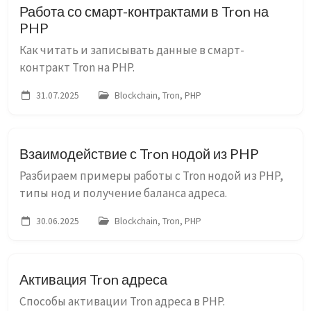
Работа со смарт-контрактами в Tron на
PHP
Как читать и записывать данные в смарт-
контракт Tron на PHP.
31.07.2025
Blockchain, Tron, PHP
Взаимодействие с Tron нодой из PHP
Разбираем примеры работы с Tron нодой из PHP,
типы нод и получение баланса адреса.
30.06.2025
Blockchain, Tron, PHP
Активация Tron адреса
Способы активации Tron адреса в PHP.